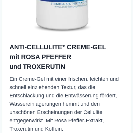
ANTI-CELLULITE* CREME-GEL
mit ROSA PFEFFER
und TROXERUTIN
Ein Creme-Gel mit einer frischen, leichten und
schnell einziehenden Textur, das die
Entschlackung und die Entwässerung fördert,
Wassereinlagerungen hemmt und den
unschönen Erscheinungen der Cellulite
entgegenwirkt. Mit Rosa Pfeffer-Extrakt,
Troxerutin und Koffein.