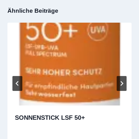
Ähnliche Beiträge
SONNENSTICK LSF 50+