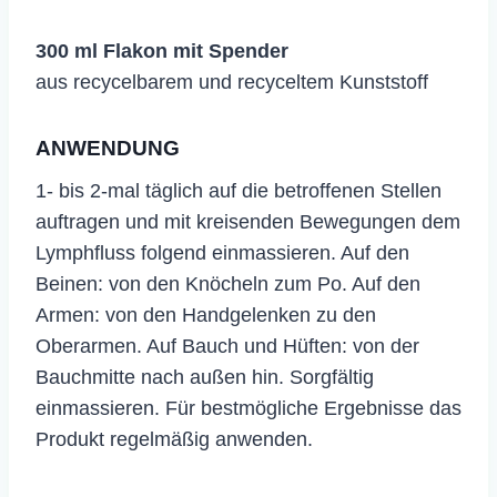
300 ml Flakon mit Spender
aus recycelbarem und recyceltem Kunststoff
ANWENDUNG
1- bis 2-mal täglich auf die betroffenen Stellen
auftragen und mit kreisenden Bewegungen dem
Lymphfluss folgend einmassieren. Auf den
Beinen: von den Knöcheln zum Po. Auf den
Armen: von den Handgelenken zu den
Oberarmen. Auf Bauch und Hüften: von der
Bauchmitte nach außen hin. Sorgfältig
einmassieren. Für bestmögliche Ergebnisse das
Produkt regelmäßig anwenden.