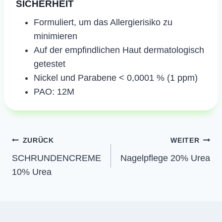
SICHERHEIT
​​Formuliert, um das Allergierisiko zu
minimieren
Auf der empfindlichen Haut dermatologisch
getestet
Nickel und Parabene < 0,0001 % (1 ppm)
PAO: 12M
Beitragsnavigation
ZURÜCK
WEITER
SCHRUNDENCREME
Nagelpflege 20% Urea
10% Urea