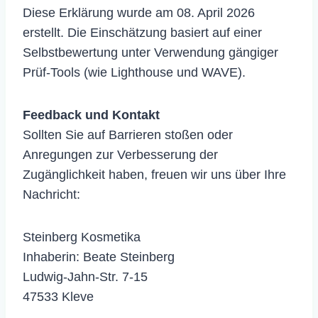
Diese Erklärung wurde am 08. April 2026
erstellt. Die Einschätzung basiert auf einer
Selbstbewertung unter Verwendung gängiger
Prüf-Tools (wie Lighthouse und WAVE).
Feedback und Kontakt
Sollten Sie auf Barrieren stoßen oder
Anregungen zur Verbesserung der
Zugänglichkeit haben, freuen wir uns über Ihre
Nachricht:
Steinberg Kosmetika
Inhaberin: Beate Steinberg
Ludwig-Jahn-Str. 7-15
47533 Kleve