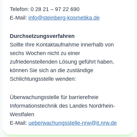
Telefon: 0 28 21 – 97 22 690
E-Mail:
info@steinberg-kosmetika.de
Durchsetzungsverfahren
Sollte Ihre Kontaktaufnahme innerhalb von
sechs Wochen nicht zu einer
zufriedenstellenden Lösung geführt haben,
können Sie sich an die zuständige
Schlichtungsstelle wenden:
Überwachungsstelle für barrierefreie
Informationstechnik des Landes Nordrhein-
Westfalen
E-Mail:
ueberwachungsstelle-nrw@it.nrw.de