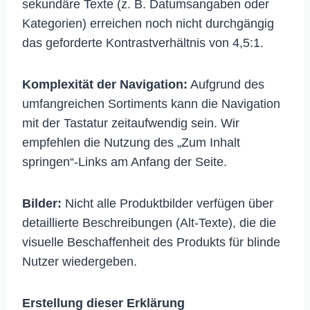
sekundäre Texte (z. B. Datumsangaben oder
Kategorien) erreichen noch nicht durchgängig
das geforderte Kontrastverhältnis von 4,5:1.
Komplexität der Navigation:
Aufgrund des
umfangreichen Sortiments kann die Navigation
mit der Tastatur zeitaufwendig sein. Wir
empfehlen die Nutzung des „Zum Inhalt
springen“-Links am Anfang der Seite.
Bilder:
Nicht alle Produktbilder verfügen über
detaillierte Beschreibungen (Alt-Texte), die die
visuelle Beschaffenheit des Produkts für blinde
Nutzer wiedergeben.
Erstellung dieser Erklärung