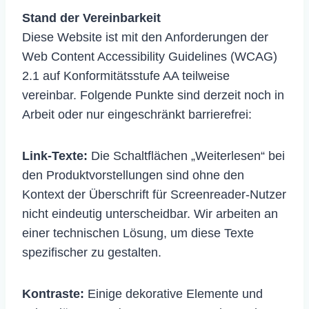
Stand der Vereinbarkeit
Diese Website ist mit den Anforderungen der
Web Content Accessibility Guidelines (WCAG)
2.1 auf Konformitätsstufe AA teilweise
vereinbar. Folgende Punkte sind derzeit noch in
Arbeit oder nur eingeschränkt barrierefrei:
Link-Texte:
Die Schaltflächen „Weiterlesen“ bei
den Produktvorstellungen sind ohne den
Kontext der Überschrift für Screenreader-Nutzer
nicht eindeutig unterscheidbar. Wir arbeiten an
einer technischen Lösung, um diese Texte
spezifischer zu gestalten.
Kontraste:
Einige dekorative Elemente und