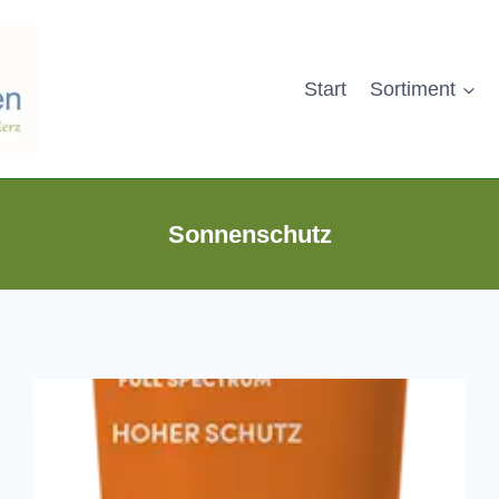
Start
Sortiment
Sonnenschutz