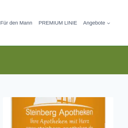
Für den Mann
PREMIUM LINIE
Angebote