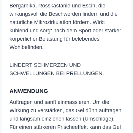
Bergarnika, Rosskastanie und Escin, die
wirkungsvoll die Beschwerden lindern und die
natürliche Mikrozirkulation fördern. Wirkt
kühlend und sorgt nach dem Sport oder starker
körperlicher Belastung für belebendes
Wohlbefinden.
LINDERT SCHMERZEN UND
SCHWELLUNGEN BEI PRELLUNGEN.
ANWENDUNG
​Auftragen und sanft einmassieren. Um die
Wirkung zu verstärken, das Gel dünn auftragen
und langsam einziehen lassen (Umschläge).
Für einen stärkeren Frischeeffekt kann das Gel