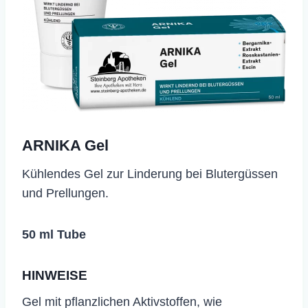
ARNIKA Gel
​Kühlendes Gel zur Linderung bei Blutergüssen
und Prellungen.
50 ml Tube
HINWEISE
Gel mit pflanzlichen Aktivstoffen, wie