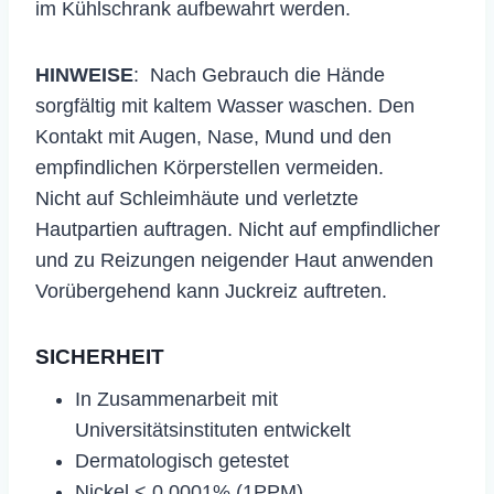
im Kühlschrank aufbewahrt werden.
HINWEISE
: Nach Gebrauch die Hände
sorgfältig mit kaltem Wasser waschen. Den
Kontakt mit Augen, Nase, Mund und den
empfindlichen Körperstellen vermeiden.
Nicht auf Schleimhäute und verletzte
Hautpartien auftragen. Nicht auf empfindlicher
und zu Reizungen neigender Haut anwenden
Vorübergehend kann Juckreiz auftreten.
SICHERHEIT
​​In Zusammenarbeit mit
Universitätsinstituten entwickelt
Dermatologisch getestet
Nickel < 0,0001% (1PPM)