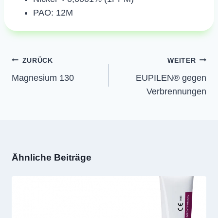
PAO: 12M
Beitragsnavigation
ZURÜCK
WEITER
Magnesium 130
EUPILEN® gegen
Verbrennungen
Ähnliche Beiträge