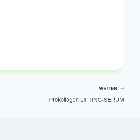
WEITER
Prokollagen LIFTING-SERUM