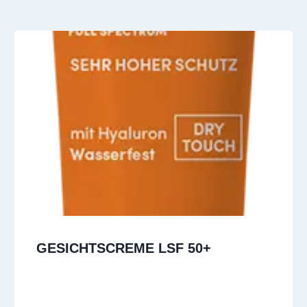
GESICHTSCREME LSF 50+