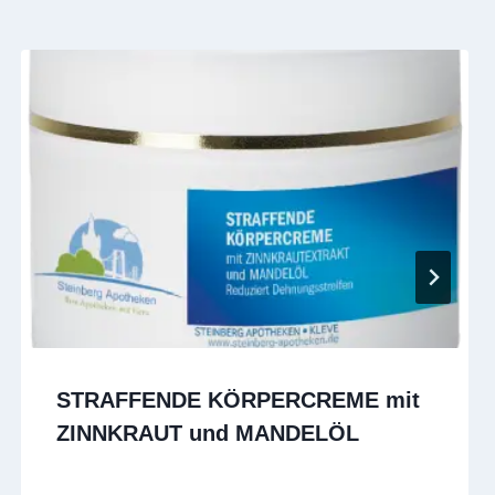
STRAFFENDE KÖRPERCREME mit
ZINNKRAUT und MANDELÖL