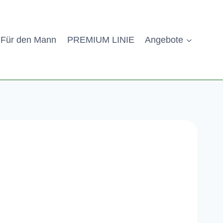
Für den Mann
PREMIUM LINIE
Angebote