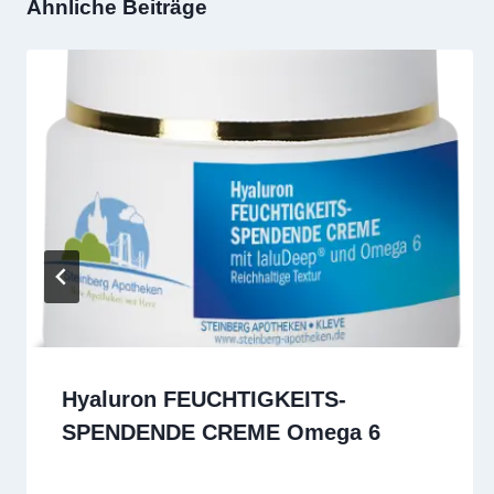
Ähnliche Beiträge
Hyaluron FEUCHTIGKEITS-
SPENDENDE CREME Omega 6