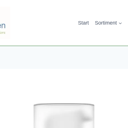
Start
Sortiment