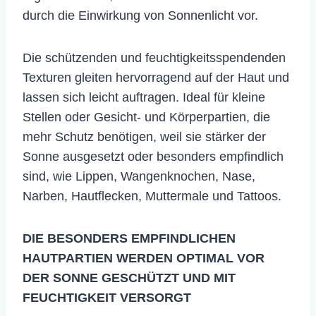
durch die Einwirkung von Sonnenlicht vor.
Die schützenden und feuchtigkeitsspendenden
Texturen gleiten hervorragend auf der Haut und
lassen sich leicht auftragen. Ideal für kleine
Stellen oder Gesicht- und Körperpartien, die
mehr Schutz benötigen, weil sie stärker der
Sonne ausgesetzt oder besonders empfindlich
sind, wie Lippen, Wangenknochen, Nase,
Narben, Hautflecken, Muttermale und Tattoos.
DIE BESONDERS EMPFINDLICHEN
HAUTPARTIEN WERDEN OPTIMAL VOR
DER SONNE GESCHÜTZT UND MIT
FEUCHTIGKEIT VERSORGT