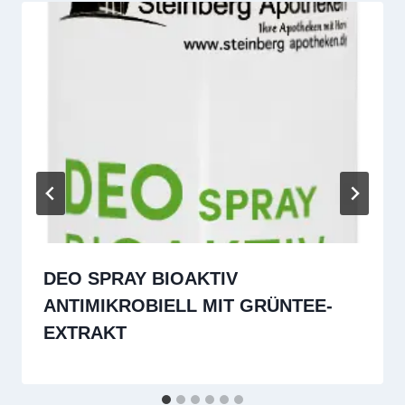
DEO SPRAY BIOAKTIV
ANTIMIKROBIELL MIT GRÜNTEE-
EXTRAKT