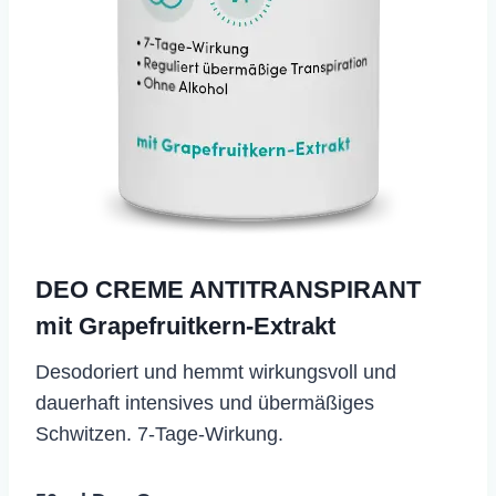
DEO CREME ANTITRANSPIRANT
mit Grapefruitkern-Extrakt
​Desodoriert und hemmt wirkungsvoll und
dauerhaft intensives und übermäßiges
Schwitzen. 7-Tage-Wirkung.