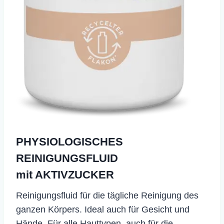
PHYSIOLOGISCHES
REINIGUNGSFLUID
mit AKTIVZUCKER
​Reinigungsfluid für die tägliche Reinigung des
ganzen Körpers. Ideal auch für Gesicht und
Hände. Für alle Hauttypen, auch für die