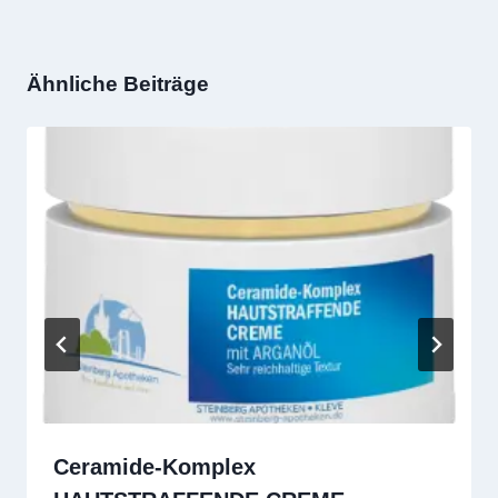
Ähnliche Beiträge
Ceramide-Komplex