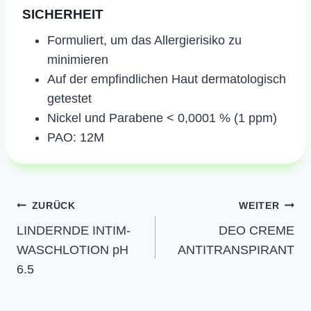
SICHERHEIT
​Formuliert, um das Allergierisiko zu
minimieren
Auf der empfindlichen Haut dermatologisch
getestet
Nickel und Parabene < 0,0001 % (1 ppm)
PAO: 12M
Beitragsnavigation
ZURÜCK
WEITER
LINDERNDE INTIM-
DEO CREME
WASCHLOTION pH
ANTITRANSPIRANT
6.5