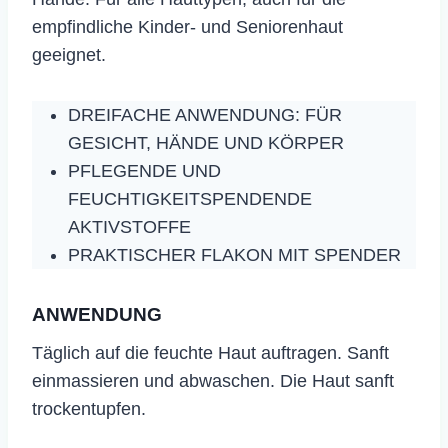
empfindliche Kinder- und Seniorenhaut
geeignet.
DREIFACHE ANWENDUNG: FÜR
GESICHT, HÄNDE UND KÖRPER
PFLEGENDE UND
FEUCHTIGKEITSPENDENDE
AKTIVSTOFFE
PRAKTISCHER FLAKON MIT SPENDER
ANWENDUNG
​Täglich auf die feuchte Haut auftragen. Sanft
einmassieren und abwaschen. Die Haut sanft
trockentupfen.