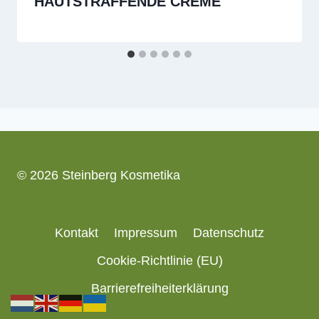
HAUTSTRAFFENDE CREME
© 2026 Steinberg Kosmetika
Kontakt
Impressum
Datenschutz
Cookie-Richtlinie (EU)
Barrierefreiheiterklärung