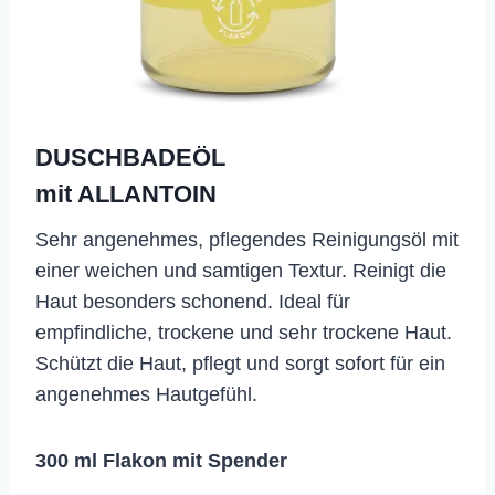
DUSCHBADEÖL
mit ALLANTOIN
​Sehr angenehmes, pflegendes Reinigungsöl mit
einer weichen und samtigen Textur. Reinigt die
Haut besonders schonend. Ideal für
empfindliche, trockene und sehr trockene Haut.
Schützt die Haut, pflegt und sorgt sofort für ein
angenehmes Hautgefühl.
300 ml Flakon mit Spender