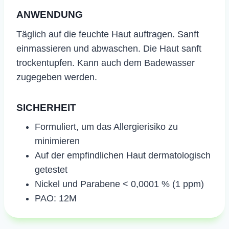
ANWENDUNG
​Täglich auf die feuchte Haut auftragen. Sanft
einmassieren und abwaschen. Die Haut sanft
trockentupfen. Kann auch dem Badewasser
zugegeben werden.
SICHERHEIT
Formuliert, um das Allergierisiko zu
minimieren
Auf der empfindlichen Haut dermatologisch
getestet
Nickel und Parabene < 0,0001 % (1 ppm)
PAO: 12M