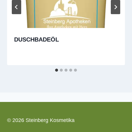
DUSCHBADEÖL
© 2026 Steinberg Kosmetika