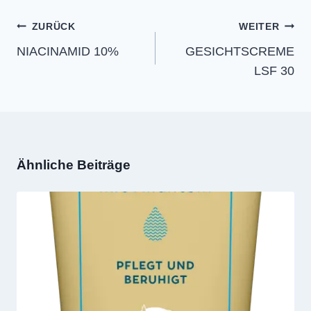
Beitragsnavigation
ZURÜCK
WEITER
NIACINAMID 10%
GESICHTSCREME
LSF 30
Ähnliche Beiträge