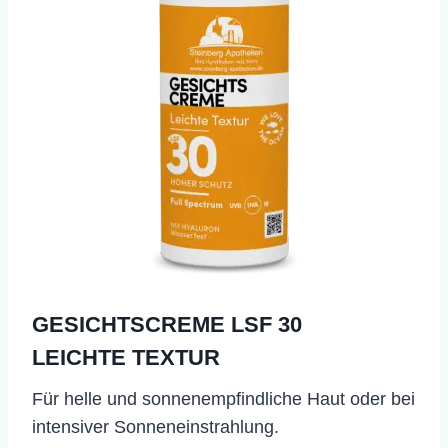
GESICHTSCREME LSF 30
LEICHTE TEXTUR
​Für helle und sonnenempfindliche Haut oder bei
intensiver Sonneneinstrahlung.