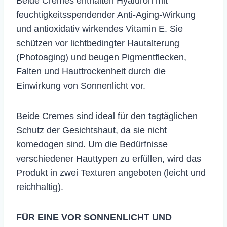
Beide Cremes enthalten Hyaluron mit
feuchtigkeitsspendender Anti-Aging-Wirkung
und antioxidativ wirkendes Vitamin E. Sie
schützen vor lichtbedingter Hautalterung
(Photoaging) und beugen Pigmentflecken,
Falten und Hauttrockenheit durch die
Einwirkung von Sonnenlicht vor.
Beide Cremes sind ideal für den tagtäglichen
Schutz der Gesichtshaut, da sie nicht
komedogen sind. Um die Bedürfnisse
verschiedener Hauttypen zu erfüllen, wird das
Produkt in zwei Texturen angeboten (leicht und
reichhaltig).
FÜR EINE VOR SONNENLICHT UND