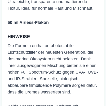
Ultraleichte, transparente und mattierende
Textur. Ideal für normale Haut und Mischhaut.
50 ml Airless-Flakon
HINWEISE
Die Formeln enthalten photostabile
Lichtschutzfilter der neuesten Generation, die
das marine Ökosystem nicht belasten. Dank
ihrer ausgewogenen Mischung bieten sie einen
hohen Full Spectrum-Schutz gegen UVA-, UVB-
und IR-Strahlen. Spezielle, biologisch
abbaubare filmbildende Polymere sorgen dafür,
dass die Cremes wasserfest sind.