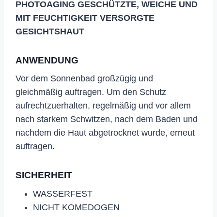
PHOTOAGING GESCHÜTZTE, WEICHE UND
MIT FEUCHTIGKEIT VERSORGTE
GESICHTSHAUT
ANWENDUNG
​Vor dem Sonnenbad großzügig und
gleichmäßig auftragen. Um den Schutz
aufrechtzuerhalten, regelmäßig und vor allem
nach starkem Schwitzen, nach dem Baden und
nachdem die Haut abgetrocknet wurde, erneut
auftragen.
SICHERHEIT
WASSERFEST
NICHT KOMEDOGEN