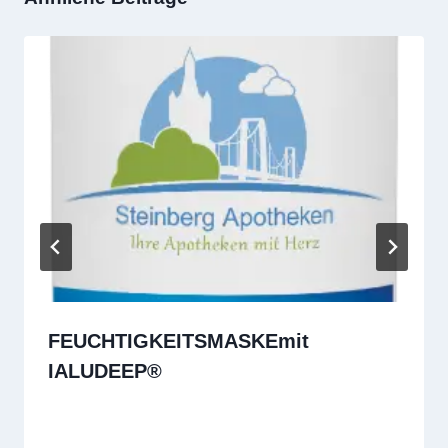
FEUCHTIGKEITSMASKEmit
IALUDEEP®