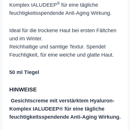
®
Komplex IALUDEEP
für eine tägliche
feuchtigkeitsspendende Anti-Aging Wirkung.
Ideal für die trockene Haut bei ersten Fältchen
und im Winter.
Reichhaltige und samtige Textur. Spendet
Feuchtigkeit, für eine weiche und glatte Haut.
50 ml Tiegel
HINWEISE
Gesichtscreme mit verstärktem Hyaluron-
Komplex IALUDEEP® für eine tägliche
feuchtigkeitsspendende Anti-Aging Wirkung.