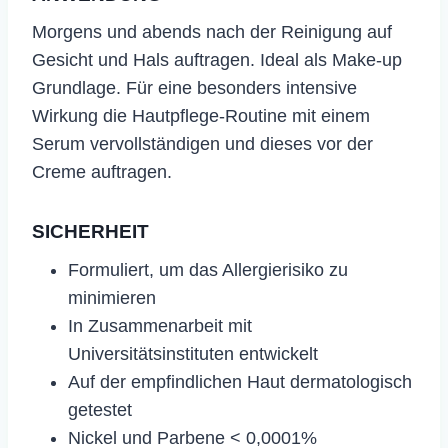
​Morgens und abends nach der Reinigung auf
Gesicht und Hals auftragen. Ideal als Make-up
Grundlage. Für eine besonders intensive
Wirkung die Hautpflege-Routine mit einem
Serum vervollständigen und dieses vor der
Creme auftragen.
SICHERHEIT
Formuliert, um das Allergierisiko zu
minimieren
In Zusammenarbeit mit
Universitätsinstituten entwickelt
Auf der empfindlichen Haut dermatologisch
getestet
Nickel und Parbene < 0,0001%