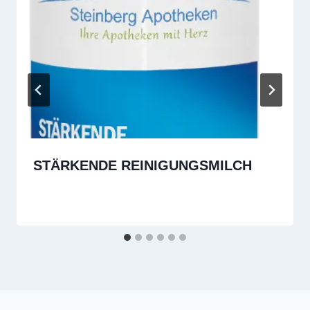
STÄRKENDE REINIGUNGSMILCH