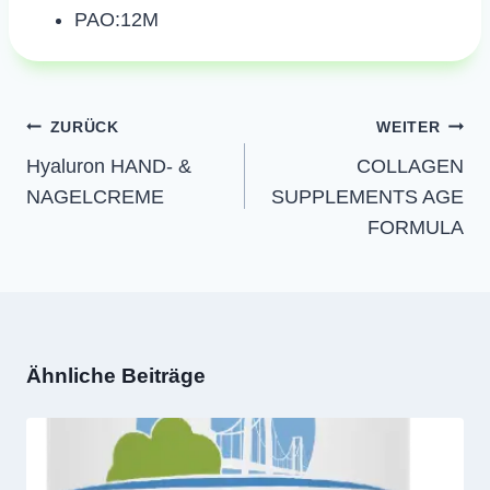
PAO:12M
Beitragsnavigation
ZURÜCK
WEITER
Hyaluron HAND- &
COLLAGEN
NAGELCREME
SUPPLEMENTS AGE
FORMULA
Ähnliche Beiträge