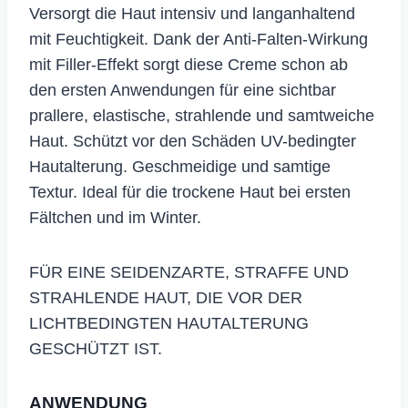
Versorgt die Haut intensiv und langanhaltend
mit Feuchtigkeit. Dank der Anti-Falten-Wirkung
mit Filler-Effekt sorgt diese Creme schon ab
den ersten Anwendungen für eine sichtbar
prallere, elastische, strahlende und samtweiche
Haut. Schützt vor den Schäden UV-bedingter
Hautalterung. Geschmeidige und samtige
Textur. Ideal für die trockene Haut bei ersten
Fältchen und im Winter.
FÜR EINE SEIDENZARTE, STRAFFE UND
STRAHLENDE HAUT, DIE VOR DER
LICHTBEDINGTEN HAUTALTERUNG
GESCHÜTZT IST.
ANWENDUNG