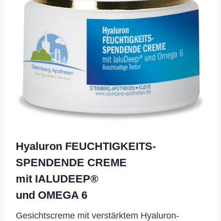
Hyaluron FEUCHTIGKEITS-
SPENDENDE CREME
mit IALUDEEP®
und OMEGA 6
Gesichtscreme mit verstärktem Hyaluron-