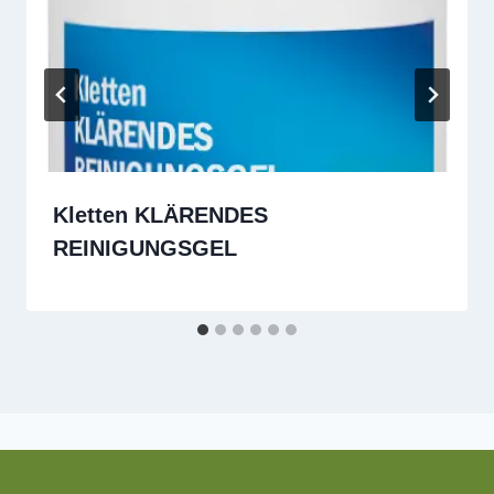
Kletten KLÄRENDES
REINIGUNGSGEL