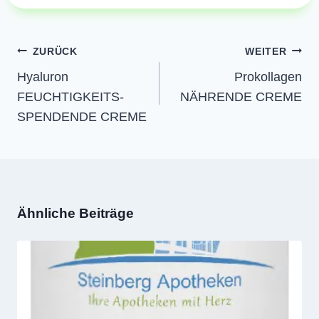
Beitragsnavigation
ZURÜCK
WEITER
Hyaluron
Prokollagen
FEUCHTIGKEITS-
NÄHRENDE CREME
SPENDENDE CREME
Ähnliche Beiträge