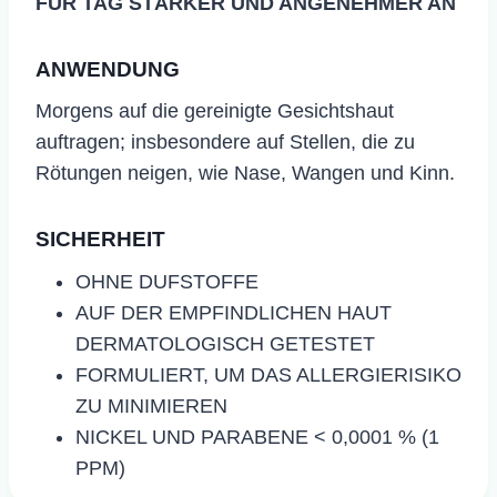
FÜR TAG STÄRKER UND ANGENEHMER AN
ANWENDUNG
Morgens auf die gereinigte Gesichtshaut
auftragen; insbesondere auf Stellen, die zu
Rötungen neigen, wie Nase, Wangen und Kinn.
SICHERHEIT
OHNE DUFSTOFFE
AUF DER EMPFINDLICHEN HAUT
DERMATOLOGISCH GETESTET
FORMULIERT, UM DAS ALLERGIERISIKO
ZU MINIMIEREN
NICKEL UND PARABENE < 0,0001 % (1
PPM)