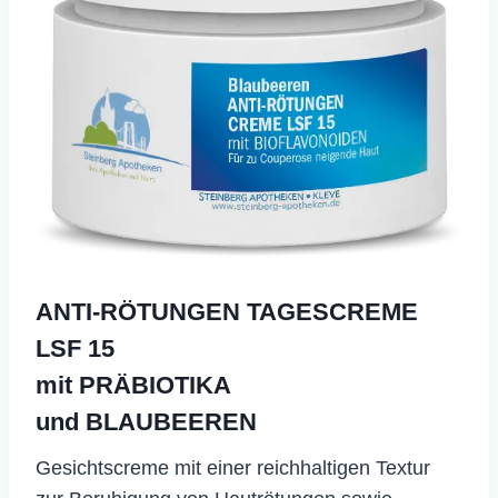
ANTI-RÖTUNGEN TAGESCREME
LSF 15
mit PRÄBIOTIKA
und BLAUBEEREN
Gesichtscreme mit einer reichhaltigen Textur