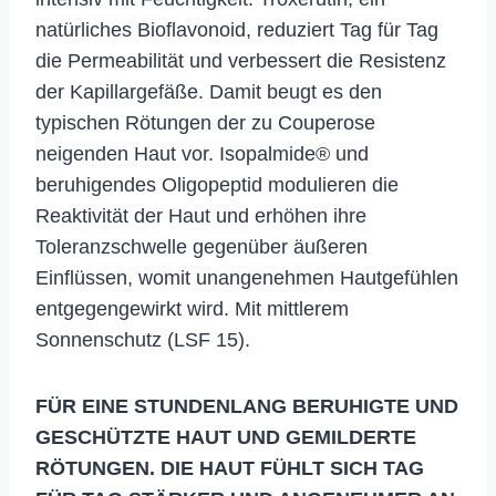
natürliches Bioflavonoid, reduziert Tag für Tag
die Permeabilität und verbessert die Resistenz
der Kapillargefäße. Damit beugt es den
typischen Rötungen der zu Couperose
neigenden Haut vor. Isopalmide® und
beruhigendes Oligopeptid modulieren die
Reaktivität der Haut und erhöhen ihre
Toleranzschwelle gegenüber äußeren
Einflüssen, womit unangenehmen Hautgefühlen
entgegengewirkt wird. Mit mittlerem
Sonnenschutz (LSF 15).
FÜR EINE STUNDENLANG BERUHIGTE UND
GESCHÜTZTE HAUT UND GEMILDERTE
RÖTUNGEN. DIE HAUT FÜHLT SICH TAG