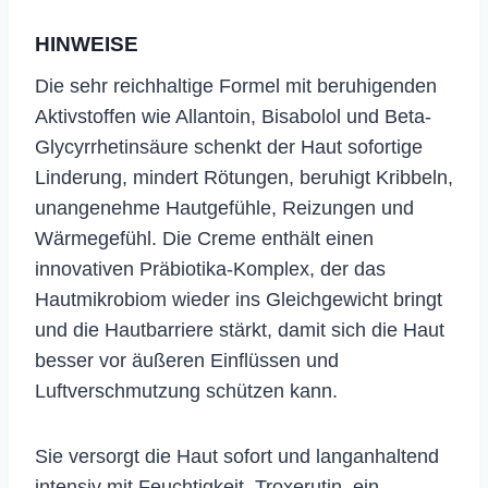
HINWEISE
​Die sehr reichhaltige Formel mit beruhigenden
Aktivstoffen wie Allantoin, Bisabolol und Beta-
Glycyrrhetinsäure schenkt der Haut sofortige
Linderung, mindert Rötungen, beruhigt Kribbeln,
unangenehme Hautgefühle, Reizungen und
Wärmegefühl. Die Creme enthält einen
innovativen Präbiotika-Komplex, der das
Hautmikrobiom wieder ins Gleichgewicht bringt
und die Hautbarriere stärkt, damit sich die Haut
besser vor äußeren Einflüssen und
Luftverschmutzung schützen kann.
Sie versorgt die Haut sofort und langanhaltend
intensiv mit Feuchtigkeit. Troxerutin, ein