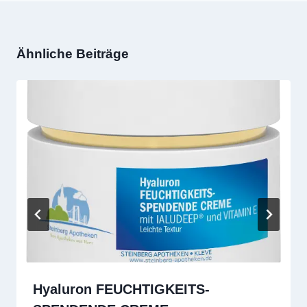
Ähnliche Beiträge
Hyaluron FEUCHTIGKEITS-