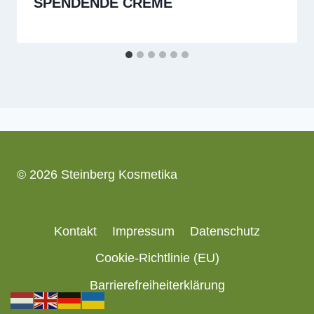
SPENDENDE CREME
© 2026 Steinberg Kosmetika
Kontakt
Impressum
Datenschutz
Cookie-Richtlinie (EU)
Barrierefreiheiterklärung