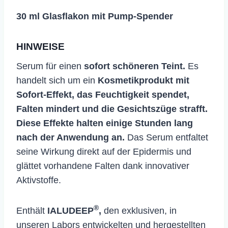
30 ml Glasflakon mit Pump-Spender
HINWEISE
Serum für einen
sofort schöneren Teint.
Es
handelt sich um ein
Kosmetikprodukt mit
Sofort-Effekt, das Feuchtigkeit spendet,
Falten mindert und die Gesichtszüge strafft.
Diese Effekte halten einige Stunden lang
nach der Anwendung an.
Das Serum entfaltet
seine Wirkung direkt auf der Epidermis und
glättet vorhandene Falten dank innovativer
Aktivstoffe.
®
Enthält
IALUDEEP
,
den exklusiven, in
unseren Labors entwickelten und hergestellten