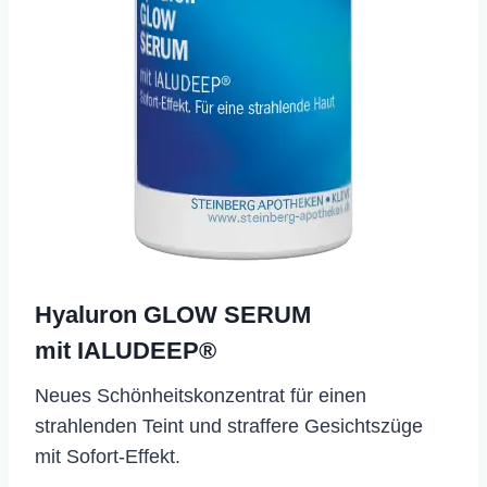
Hyaluron GLOW SERUM
mit IALUDEEP®
​Neues Schönheitskonzentrat für einen
strahlenden Teint und straffere Gesichtszüge
mit Sofort-Effekt.