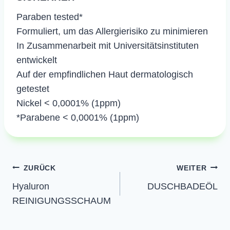
​Paraben tested*
Formuliert, um das Allergierisiko zu minimieren
In Zusammenarbeit mit Universitätsinstituten
entwickelt
Auf der empfindlichen Haut dermatologisch
getestet
Nickel < 0,0001% (1ppm)
*Parabene < 0,0001% (1ppm)
Beitragsnavigation
ZURÜCK
WEITER
Hyaluron
DUSCHBADEÖL
REINIGUNGSSCHAUM