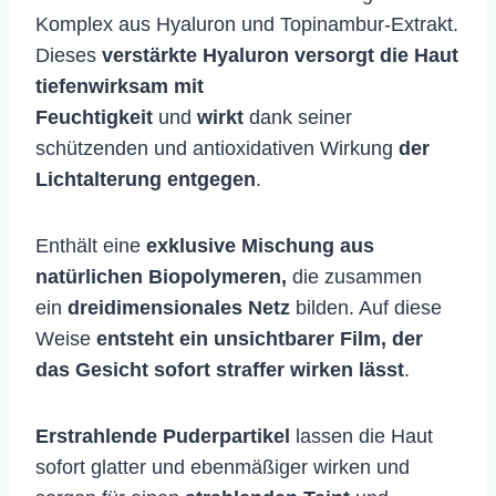
Komplex aus Hyaluron und Topinambur-Extrakt.
Dieses
verstärkte Hyaluron versorgt die Haut
tiefenwirksam mit
Feuchtigkeit
und
wirkt
dank seiner
schützenden und antioxidativen Wirkung
der
Lichtalterung entgegen
.
Enthält eine
exklusive Mischung aus
natürlichen Biopolymeren,
die zusammen
ein
dreidimensionales Netz
bilden. Auf diese
Weise
entsteht ein unsichtbarer Film, der
das Gesicht sofort straffer wirken lässt
.
Erstrahlende Puderpartikel
lassen die Haut
sofort glatter und ebenmäßiger wirken und