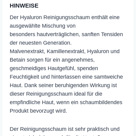
HINWEISE
​Der Hyaluron Reinigungsschaum enthält eine
ausgewählte Mischung von
besonders hautverträglichen, sanften Tensiden
der neuesten Generation.
Malvenextrakt, Kamillenextrakt, Hyaluron und
Betain sorgen für ein angenehmes,
geschmeidiges Hautgefühl, spenden
Feuchtigkeit und hinterlassen eine samtweiche
Haut. Dank seiner beruhigenden Wirkung ist
dieser Reinigungsschaum ideal für die
empfindliche Haut, wenn ein schaumbildendes
Produkt bevorzugt wird.
Der Reinigungsschaum ist sehr praktisch und