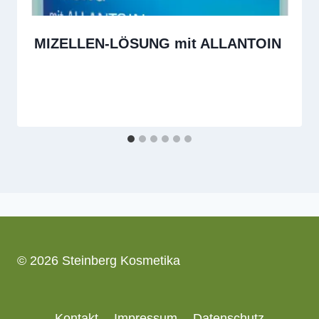
MIZELLEN-LÖSUNG mit ALLANTOIN
© 2026 Steinberg Kosmetika
Kontakt
Impressum
Datenschutz