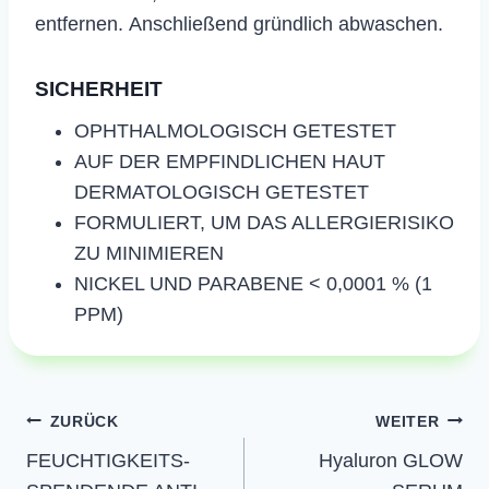
entfernen. Anschließend gründlich abwaschen.
SICHERHEIT
​OPHTHALMOLOGISCH GETESTET
AUF DER EMPFINDLICHEN HAUT
DERMATOLOGISCH GETESTET
FORMULIERT, UM DAS ALLERGIERISIKO
ZU MINIMIEREN
NICKEL UND PARABENE < 0,0001 % (1
PPM)
Beitragsnavigation
ZURÜCK
WEITER
FEUCHTIGKEITS-
Hyaluron GLOW