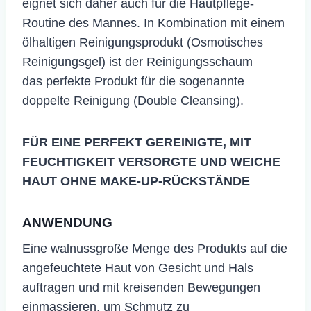
eignet sich daher auch für die Hautpflege-
Routine des Mannes. In Kombination mit einem
ölhaltigen Reinigungsprodukt (Osmotisches
Reinigungsgel) ist der Reinigungsschaum
das perfekte Produkt für die sogenannte
doppelte Reinigung (Double Cleansing).
FÜR EINE PERFEKT GEREINIGTE, MIT
FEUCHTIGKEIT VERSORGTE UND WEICHE
HAUT OHNE MAKE-UP-RÜCKSTÄNDE
ANWENDUNG
​Eine walnussgroße Menge des Produkts auf die
angefeuchtete Haut von Gesicht und Hals
auftragen und mit kreisenden Bewegungen
einmassieren, um Schmutz zu