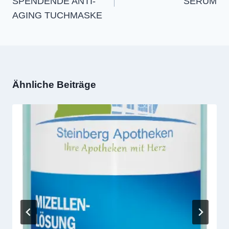
SPENDENDE ANTI-
SERUM
AGING TUCHMASKE
Ähnliche Beiträge