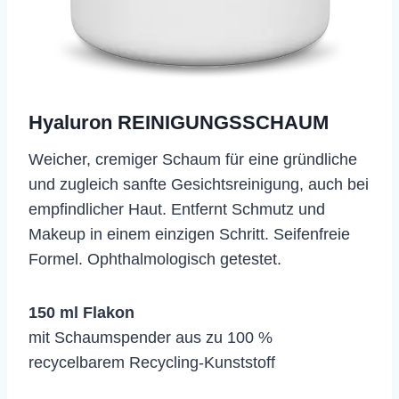
Hyaluron REINIGUNGSSCHAUM
​Weicher, cremiger Schaum für eine gründliche
und zugleich sanfte Gesichtsreinigung, auch bei
empfindlicher Haut. Entfernt Schmutz und
Makeup in einem einzigen Schritt. Seifenfreie
Formel. Ophthalmologisch getestet.
150 ml Flakon
mit Schaumspender aus zu 100 %
recycelbarem Recycling-Kunststoff