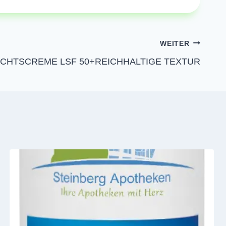
WEITER
ICHTSCREME LSF 50+REICHHALTIGE TEXTUR