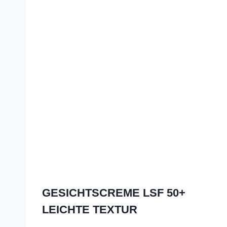
GESICHTSCREME LSF 50+
LEICHTE TEXTUR