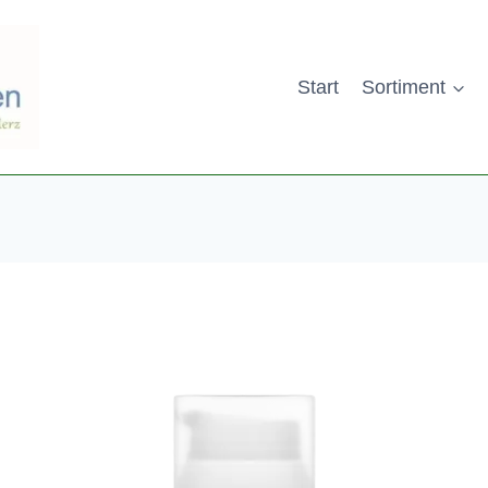
Start
Sortiment