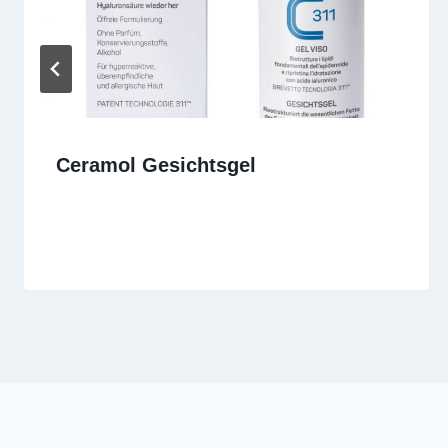
Ceramol Gesichtsgel