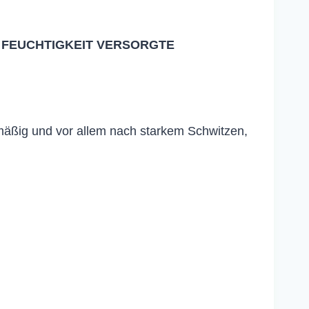
T FEUCHTIGKEIT VERSORGTE
äßig und vor allem nach starkem Schwitzen,