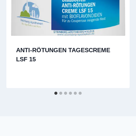
ANTI-RÖTUNGEN TAGESCREME
LSF 15