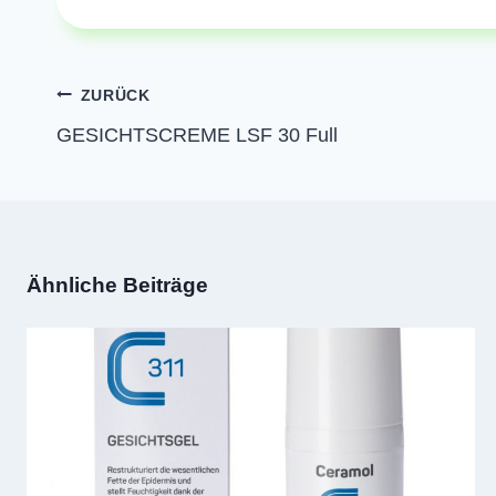
Beitragsnavigation
ZURÜCK
GESICHTSCREME LSF 30 Full
Ähnliche Beiträge