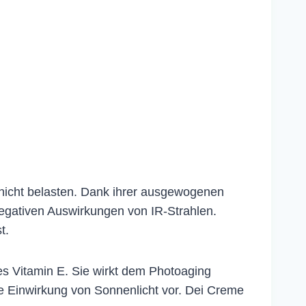
 nicht belasten. Dank ihrer ausgewogenen
egativen Auswirkungen von IR-Strahlen.
t.
es Vitamin E. Sie wirkt dem Photoaging
ie Einwirkung von Sonnenlicht vor. Dei Creme