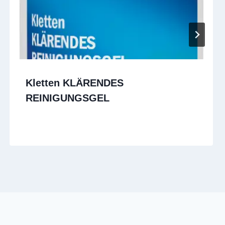
Kletten KLÄRENDES
REINIGUNGSGEL