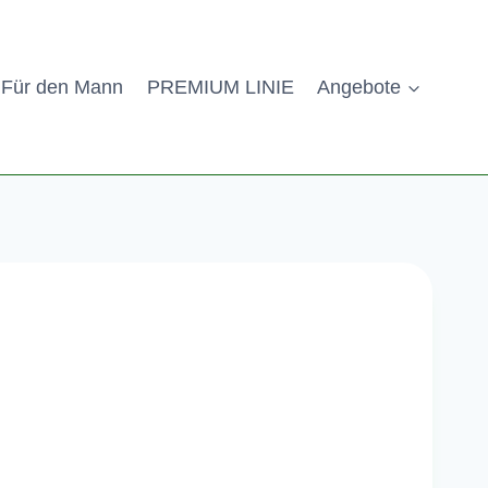
Für den Mann
PREMIUM LINIE
Angebote