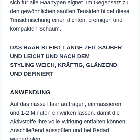
sich für alle Haartypen eignet. Im Gegensatz zu
den gewöhnlichen sanften Tensiden bildet diese
Tensidmischung einen dichten, cremigen und
kompakten Schaum.
DAS HAAR BLEIBT LANGE ZEIT SAUBER
UND LEICHT UND NACH DEM
STYLING WEICH, KRÄFTIG, GLÄNZEND
UND DEFINIERT
ANWENDUNG
Auf das nasse Haar auftragen, einmassieren
und 1-2 Minuten einwirken lassen, damit die
Aktivstoffe ihre volle Wirkung entfalten können.
Anschließend ausspülen und bei Bedarf
wiederholen.