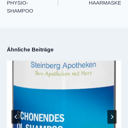
PHYSIO-
HAARMASKE
SHAMPOO
Ähnliche Beiträge