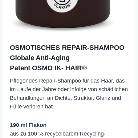
OSMOTISCHES REPAIR-SHAMPOO
Globale Anti-Aging
Patent OSMO IK- HAIR®
Pflegendes Repair-Shampoo für das Haar, das
im Laufe der Jahre oder infolge von schädlichen
Behandlungen an Dichte, Struktur, Glanz und
Fülle verloren hat.
190 ml Flakon
aus zu 100 % recycelbarem Recycling-