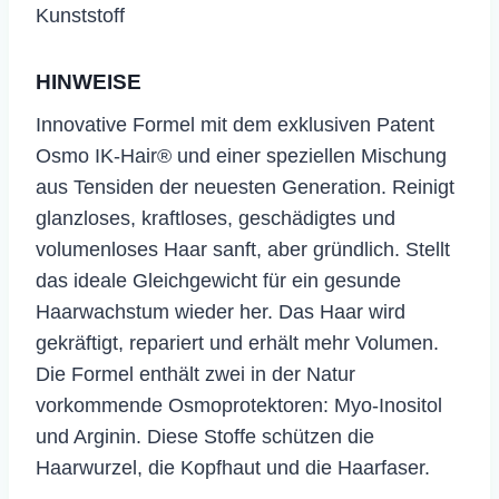
Kunststoff
HINWEISE
Innovative Formel mit dem exklusiven Patent
Osmo IK-Hair® und einer speziellen Mischung
aus Tensiden der neuesten Generation. Reinigt
glanzloses, kraftloses, geschädigtes und
volumenloses Haar sanft, aber gründlich. Stellt
das ideale Gleichgewicht für ein gesunde
Haarwachstum wieder her. Das Haar wird
gekräftigt, repariert und erhält mehr Volumen.
Die Formel enthält zwei in der Natur
vorkommende Osmoprotektoren: Myo-Inositol
und Arginin. Diese Stoffe schützen die
Haarwurzel, die Kopfhaut und die Haarfaser.