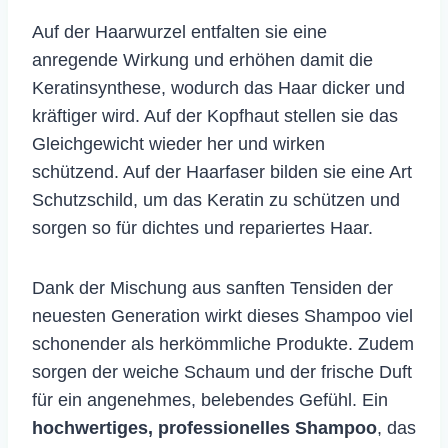
Auf der Haarwurzel entfalten sie eine
anregende Wirkung und erhöhen damit die
Keratinsynthese, wodurch das Haar dicker und
kräftiger wird. Auf der Kopfhaut stellen sie das
Gleichgewicht wieder her und wirken
schützend. Auf der Haarfaser bilden sie eine Art
Schutzschild, um das Keratin zu schützen und
sorgen so für dichtes und repariertes Haar.
Dank der Mischung aus sanften Tensiden der
neuesten Generation wirkt dieses Shampoo viel
schonender als herkömmliche Produkte. Zudem
sorgen der weiche Schaum und der frische Duft
für ein angenehmes, belebendes Gefühl. Ein
hochwertiges, professionelles Shampoo
, das