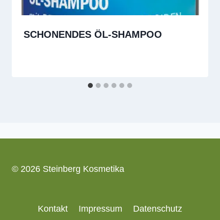
SCHONENDES ÖL-SHAMPOO
© 2026 Steinberg Kosmetika
Kontakt
Impressum
Datenschutz