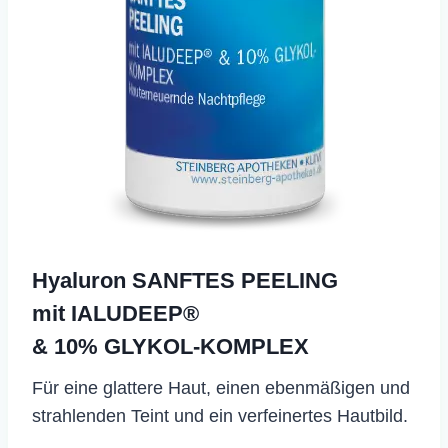
Hyaluron SANFTES PEELING
mit IALUDEEP®
& 10% GLYKOL-KOMPLEX
Für eine glattere Haut, einen ebenmäßigen und
strahlenden Teint und ein verfeinertes Hautbild.