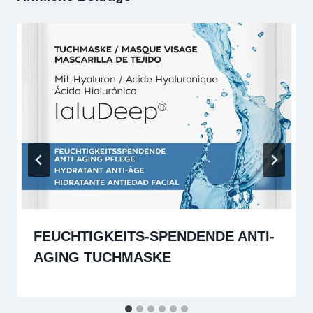
FEUCHTIGKEITS-SPENDENDE ANTI-
AGING TUCHMASKE