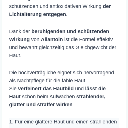
schützenden und antioxidativen Wirkung
der
Lichtalterung entgegen
.
Dank der
beruhigenden und schützenden
Wirkung
von
Allantoin
ist die Formel effektiv
und bewahrt gleichzeitig das Gleichgewicht der
Haut.
Die hochverträgliche eignet sich hervorragend
als Nachtpflege für die fahle Haut.
Sie
verfeinert das Hautbild
und
lässt die
Haut
schon beim Aufwachen
strahlender,
glatter und straffer
wirken
.
1. Für eine glattere Haut und einen strahlenden