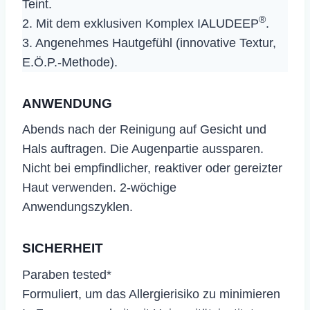
Teint.
®
2. Mit dem exklusiven Komplex IALUDEEP
.
3. Angenehmes Hautgefühl (innovative Textur,
E.Ö.P.-Methode).
ANWENDUNG
Abends nach der Reinigung auf Gesicht und
Hals auftragen. Die Augenpartie aussparen.
Nicht bei empfindlicher, reaktiver oder gereizter
Haut verwenden. 2-wöchige
Anwendungszyklen.
SICHERHEIT
Paraben tested*
Formuliert, um das Allergierisiko zu minimieren