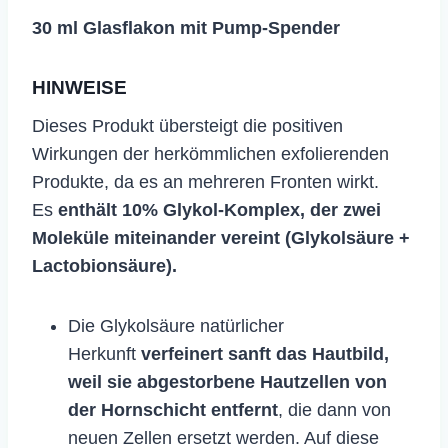
30 ml Glasflakon mit Pump-Spender
HINWEISE
Dieses Produkt übersteigt die positiven
Wirkungen der herkömmlichen exfolierenden
Produkte, da es an mehreren Fronten wirkt.
Es
enthält 10% Glykol-Komplex, der zwei
Moleküle miteinander vereint (Glykolsäure +
Lactobionsäure).
Die Glykolsäure natürlicher
Herkunft
verfeinert sanft das Hautbild,
weil sie abgestorbene Hautzellen von
der Hornschicht entfernt
, die dann von
neuen Zellen ersetzt werden. Auf diese